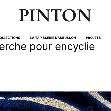
OLLECTIONS
LA TAPISSERIE D’AUBUSSON
PROJETS
herche pour
encyclie