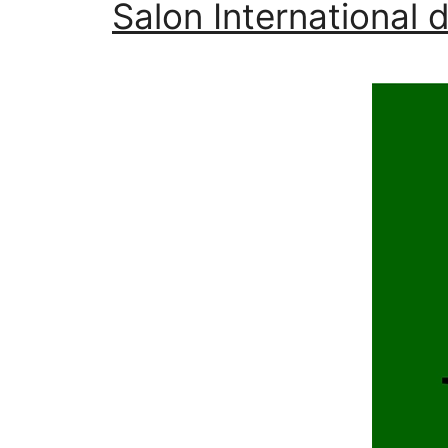
Salon International 