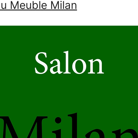
du Meuble Milan