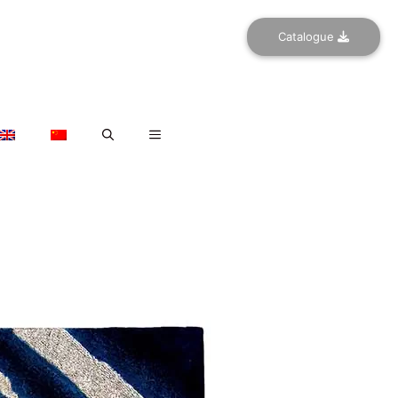
Catalogue