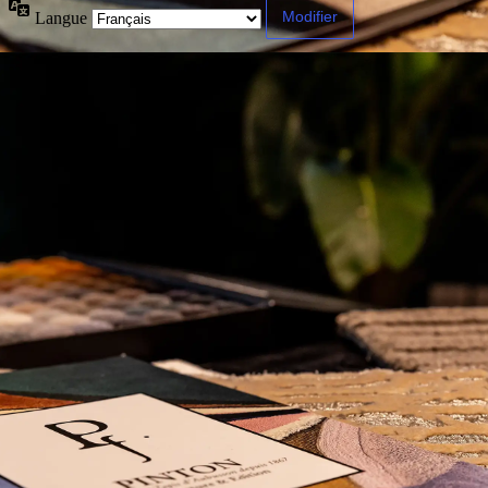
Langue