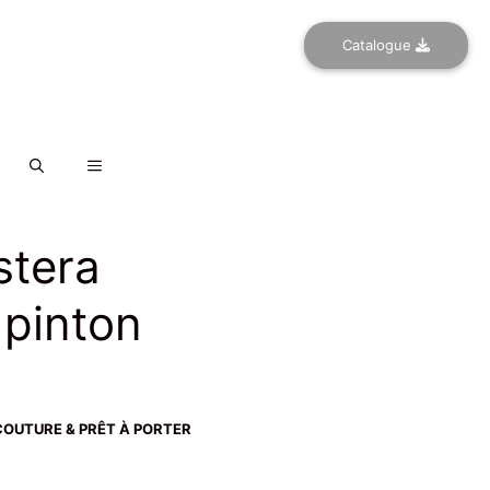
Catalogue
stera
 pinton
OUTURE & PRÊT À PORTER