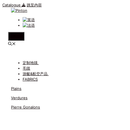
Catalogue
跳至内容
菜单
定制地毯
毛毯
游艇&航空产品
FABRICS
Plains
Verdures
Pierre Gonalons