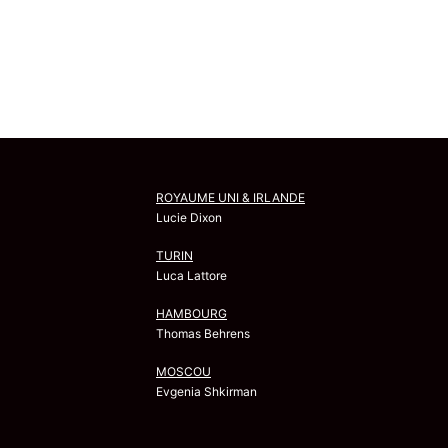
ROYAUME UNI & IRLANDE
Lucie Dixon
TURIN
Luca Lattore
HAMBOURG
Thomas Behrens
MOSCOU
Evgenia Shkirman