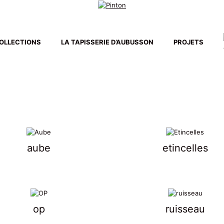
OLLECTIONS
LA TAPISSERIE D’AUBUSSON
PROJETS
aube
etincelles
op
ruisseau