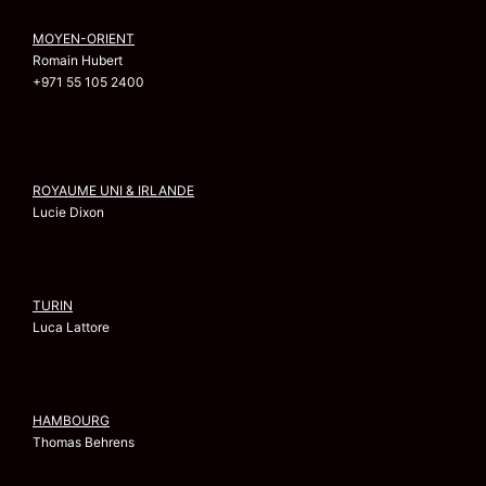
MOYEN-ORIENT
Romain Hubert
+971 55 105 2400
ROYAUME UNI & IRLANDE
Lucie Dixon
TURIN
Luca Lattore
HAMBOURG
Thomas Behrens