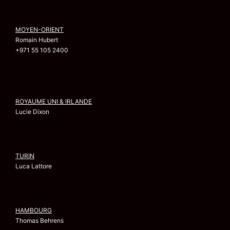
MOYEN-ORIENT
Romain Hubert
+971 55 105 2400
ROYAUME UNI & IRLANDE
Lucie Dixon
TURIN
Luca Lattore
HAMBOURG
Thomas Behrens