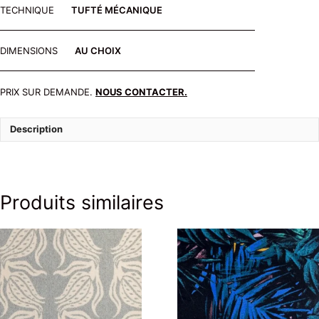
TECHNIQUE
TUFTÉ MÉCANIQUE
DIMENSIONS
AU CHOIX
PRIX SUR DEMANDE.
NOUS CONTACTER.
Description
Produits similaires