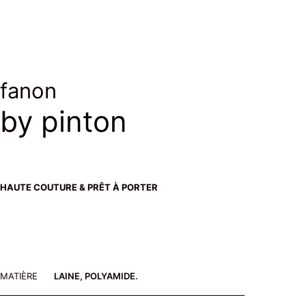
fanon
by pinton
HAUTE COUTURE & PRÊT À PORTER
MATIÈRE
LAINE, POLYAMIDE.