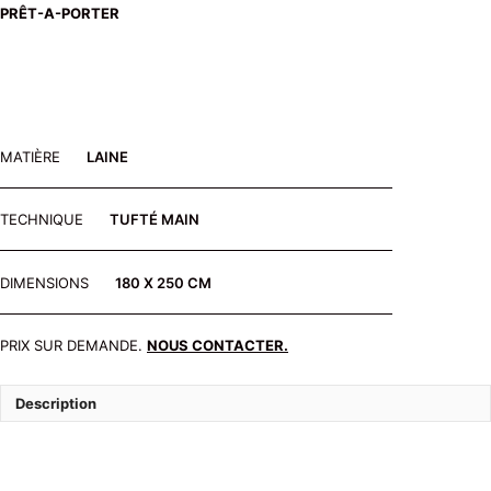
PRÊT-A-PORTER
MATIÈRE
LAINE
TECHNIQUE
TUFTÉ MAIN
DIMENSIONS
180 X 250 CM
PRIX SUR DEMANDE.
NOUS CONTACTER.
Description