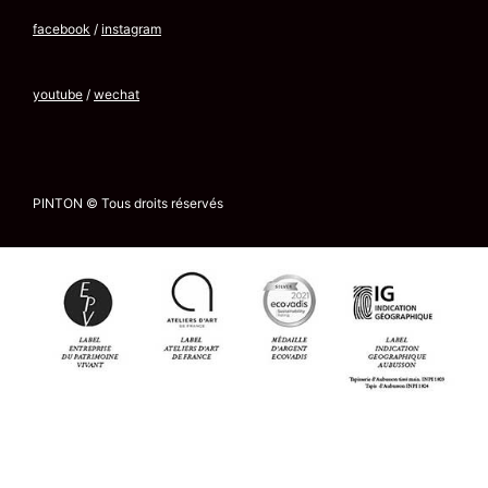
facebook
/
instagram
youtube
/
wechat
PINTON © Tous droits réservés