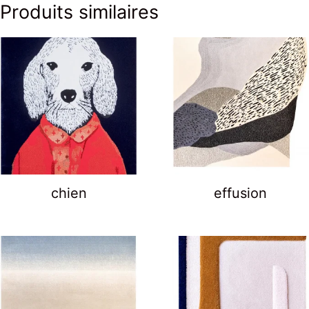
Produits similaires
chien
effusion