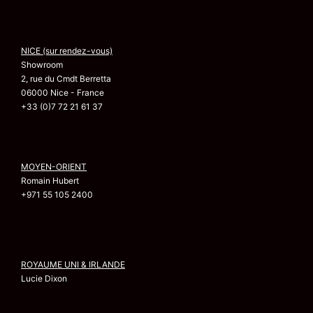
NICE (sur rendez-vous)
Showroom
2, rue du Cmdt Berretta
06000 Nice - France
+33 (0)7 72 21 61 37
MOYEN-ORIENT
Romain Hubert
+971 55 105 2400
ROYAUME UNI & IRLANDE
Lucie Dixon