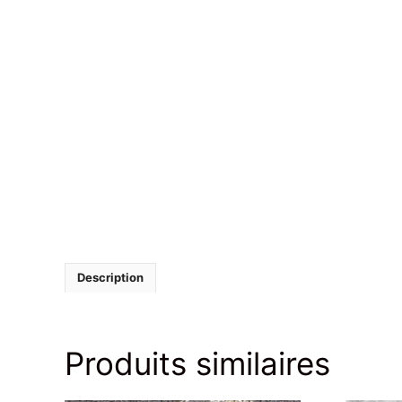
Description
Produits similaires