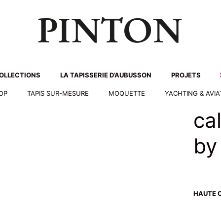
OLLECTIONS
LA TAPISSERIE D’AUBUSSON
PROJETS
HOP
TAPIS SUR-MESURE
MOQUETTE
YACHTING & AVIA
ca
by 
HAUTE C