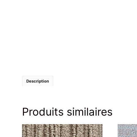
Description
Produits similaires