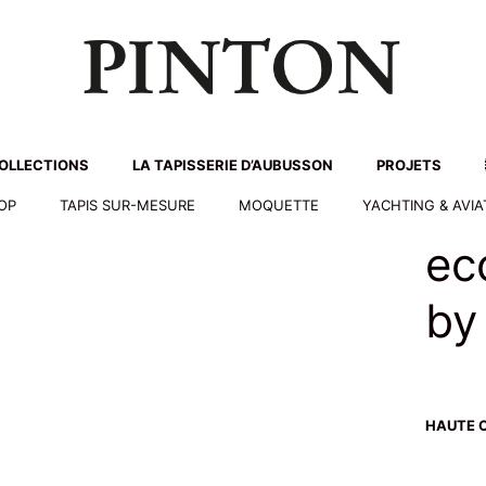
OLLECTIONS
LA TAPISSERIE D’AUBUSSON
PROJETS
HOP
TAPIS SUR-MESURE
MOQUETTE
YACHTING & AVIA
ec
by 
HAUTE C