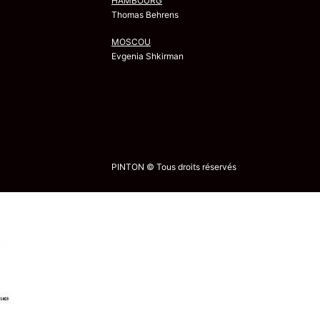
HAMBOURG
Thomas Behrens
MOSCOU
Evgenia Shkirman
PINTON © Tous droits réservés