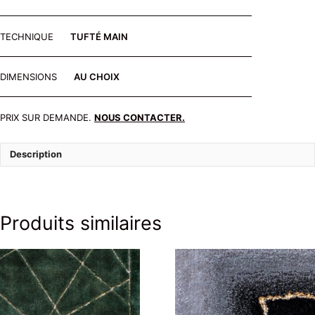
TECHNIQUE
TUFTÉ MAIN
DIMENSIONS
AU CHOIX
PRIX SUR DEMANDE.
NOUS CONTACTER.
Description
Produits similaires