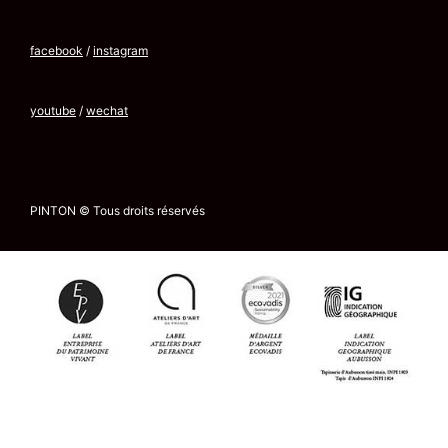
facebook
/
instagram
youtube
/
wechat
PINTON © Tous droits réservés