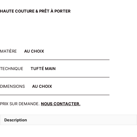
HAUTE COUTURE & PRÊT À PORTER
MATIÈRE
AU CHOIX
TECHNIQUE
TUFTÉ MAIN
DIMENSIONS
AU CHOIX
PRIX SUR DEMANDE.
NOUS CONTACTER.
Description