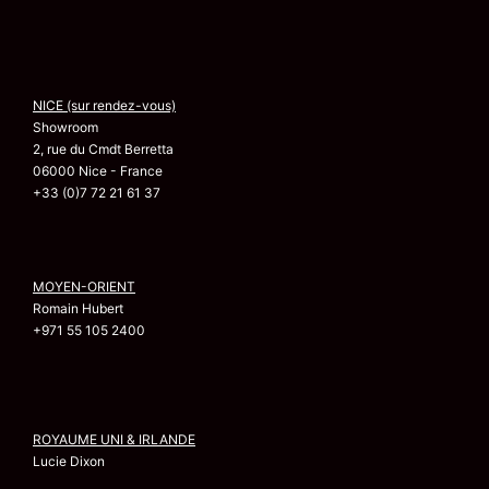
NICE (sur rendez-vous)
Showroom
2, rue du Cmdt Berretta
06000 Nice - France
+33 (0)7 72 21 61 37
MOYEN-ORIENT
Romain Hubert
+971 55 105 2400
ROYAUME UNI & IRLANDE
Lucie Dixon