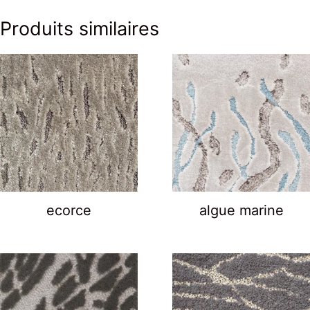
Produits similaires
ecorce
algue marine