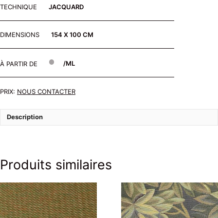
TECHNIQUE
JACQUARD
DIMENSIONS
154 X 100 CM
À PARTIR DE
/ML
PRIX:
NOUS CONTACTER
Description
Produits similaires