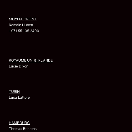
MOYEN-ORIENT
Romain Hubert
+971 55 105 2400
ROYAUME UNI & IRLANDE
Lucie Dixon
TURIN
Luca Lattore
HAMBOURG
Thomas Behrens