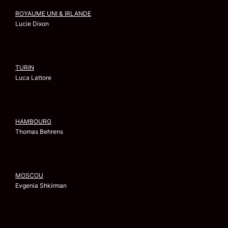
ROYAUME UNI & IRLANDE
Lucie Dixon
TURIN
Luca Lattore
HAMBOURG
Thomas Behrens
MOSCOU
Evgenia Shkirman