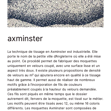
axminster
La technique de tissage en Axminster est industrielle. Elle
porte le nom de la petite ville d’Angleterre où elle a été mise
au point. Ce procédé permet de fabriquer des moquettes
uniquement en velours coupé, avec une surface lisse et un
aspect très doux. Il existe plusieurs propositions de densité
de velours au m² qui ajoutera encore en qualité à ce tissage
haut de gamme. Il permet aussi de réaliser de nombreux
motifs grâce à l’incorporation de fils de couleurs
préalablement coupés à la hauteur du velours demandée.
Ces fils sont piqués en même temps que le dossier
autrement dit, l’envers de la moquette, est tissé sur le métier.
Les motifs peuvent être tissés avec 12, ou même 16 coloris
différents. Les moquettes Axminster sont composées de