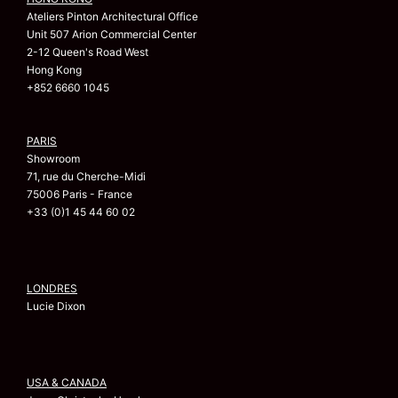
Ateliers Pinton Architectural Office
Unit 507 Arion Commercial Center
2-12 Queen's Road West
Hong Kong
+852 6660 1045
PARIS
Showroom
71, rue du Cherche-Midi
75006 Paris - France
+33 (0)1 45 44 60 02
LONDRES
Lucie Dixon
USA & CANADA