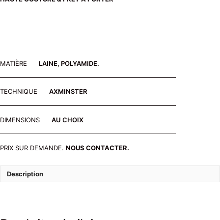
MATIÈRE
LAINE, POLYAMIDE.
TECHNIQUE
AXMINSTER
DIMENSIONS
AU CHOIX
PRIX SUR DEMANDE.
NOUS CONTACTER.
Description