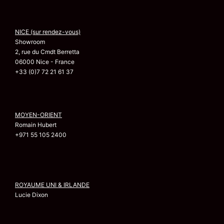
NICE (sur rendez-vous)
Showroom
2, rue du Cmdt Berretta
06000 Nice - France
+33 (0)7 72 21 61 37
MOYEN-ORIENT
Romain Hubert
+971 55 105 2400
ROYAUME UNI & IRLANDE
Lucie Dixon