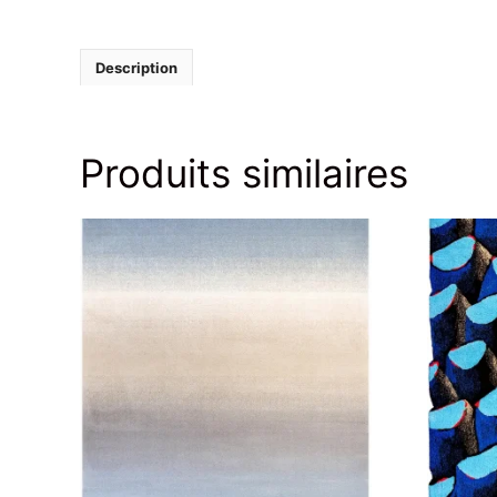
Photo ©PINTON
Description
Produits similaires