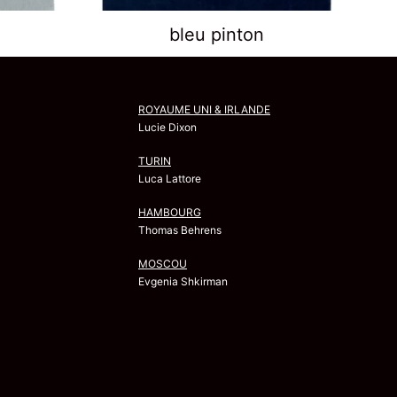
bleu pinton
ROYAUME UNI & IRLANDE
Lucie Dixon
TURIN
Luca Lattore
HAMBOURG
Thomas Behrens
MOSCOU
Evgenia Shkirman