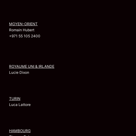
MOYEN-ORIENT
Romain Hubert
+971 55 105 2400
ROYAUME UNI & IRLANDE
Lucie Dixon
TURIN
Luca Lattore
HAMBOURG