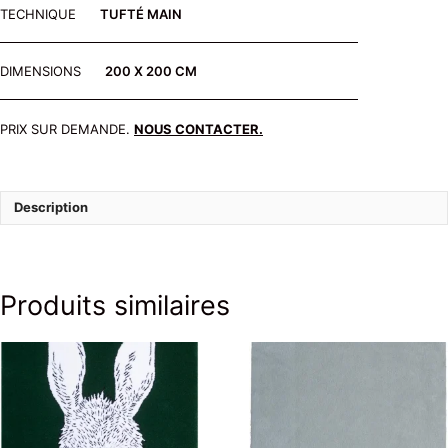
TECHNIQUE
TUFTÉ MAIN
DIMENSIONS
200 X 200 CM
PRIX SUR DEMANDE.
NOUS CONTACTER.
Description
Produits similaires