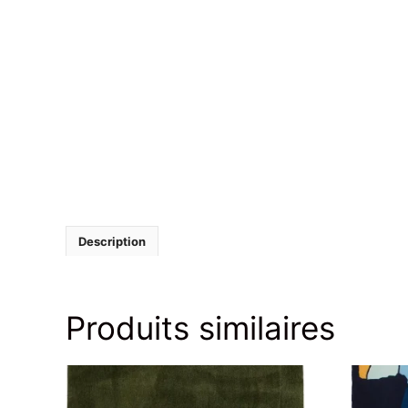
Description
Produits similaires