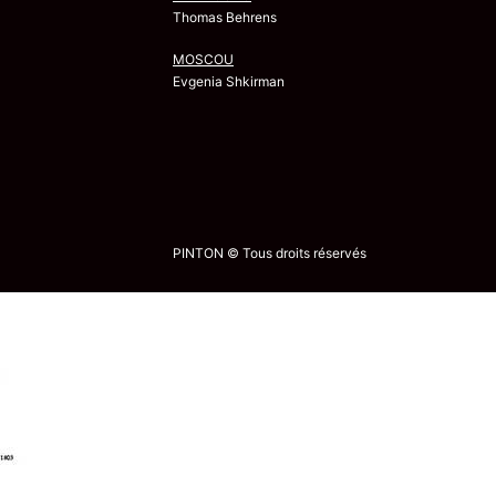
Thomas Behrens
MOSCOU
Evgenia Shkirman
PINTON © Tous droits réservés