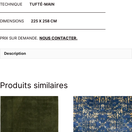
TECHNIQUE
TUFTÉ-MAIN
DIMENSIONS
225 X 258 CM
PRIX SUR DEMANDE.
NOUS CONTACTER.
Description
Produits similaires