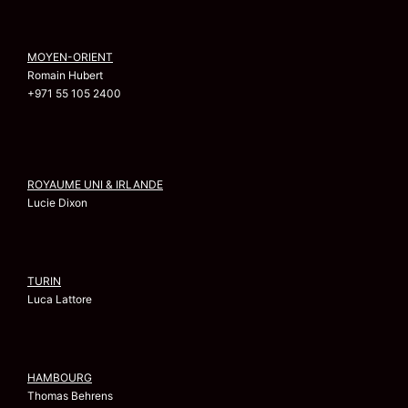
MOYEN-ORIENT
Romain Hubert
+971 55 105 2400
ROYAUME UNI & IRLANDE
Lucie Dixon
TURIN
Luca Lattore
HAMBOURG
Thomas Behrens