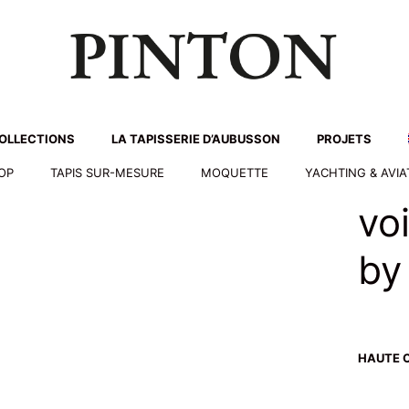
OLLECTIONS
LA TAPISSERIE D’AUBUSSON
PROJETS
HOP
TAPIS SUR-MESURE
MOQUETTE
YACHTING & AVIA
voi
by 
HAUTE C