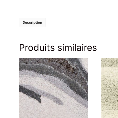
Description
Produits similaires