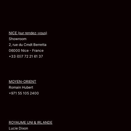
NICE (sur rendez-vous)
Showroom
2, rue du Cmdt Berretta
06000 Nice - France
+33 (0)7 72 21 61 37
MOYEN-ORIENT
Romain Hubert
+971 55 105 2400
ROYAUME UNI & IRLANDE
Lucie Dixon