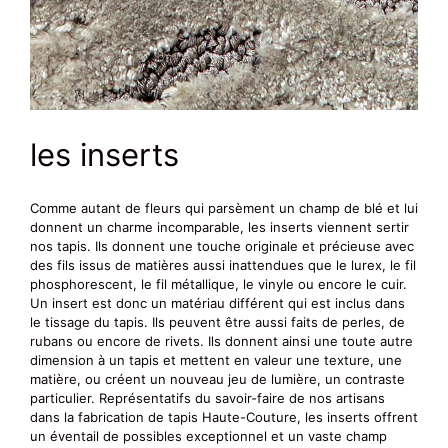
les inserts
Comme autant de fleurs qui parsèment un champ de blé et lui
donnent un charme incomparable, les inserts viennent sertir
nos tapis. Ils donnent une touche originale et précieuse avec
des fils issus de matières aussi inattendues que le lurex, le fil
phosphorescent, le fil métallique, le vinyle ou encore le cuir.
Un insert est donc un matériau différent qui est inclus dans
le tissage du tapis. Ils peuvent être aussi faits de perles, de
rubans ou encore de rivets. Ils donnent ainsi une toute autre
dimension à un tapis et mettent en valeur une texture, une
matière, ou créent un nouveau jeu de lumière, un contraste
particulier. Représentatifs du savoir-faire de nos artisans
dans la fabrication de tapis Haute-Couture, les inserts offrent
un éventail de possibles exceptionnel et un vaste champ