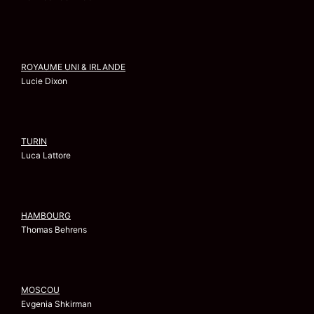
ROYAUME UNI & IRLANDE
Lucie Dixon
TURIN
Luca Lattore
HAMBOURG
Thomas Behrens
MOSCOU
Evgenia Shkirman