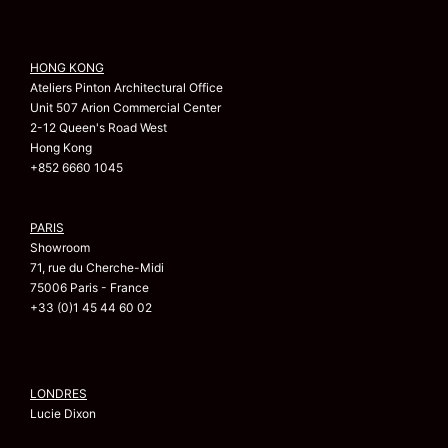
HONG KONG
Ateliers Pinton Architectural Office
Unit 507 Arion Commercial Center
2-12 Queen's Road West
Hong Kong
+852 6660 1045
PARIS
Showroom
71, rue du Cherche-Midi
75006 Paris - France
+33 (0)1 45 44 60 02
LONDRES
Lucie Dixon