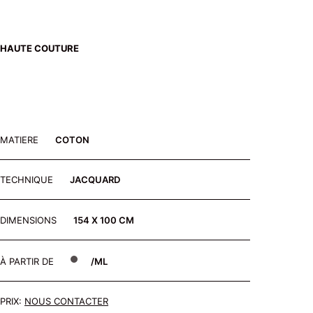
HAUTE COUTURE
MATIERE
COTON
TECHNIQUE
JACQUARD
DIMENSIONS
154 X 100 CM
À PARTIR DE
/ML
PRIX:
NOUS CONTACTER