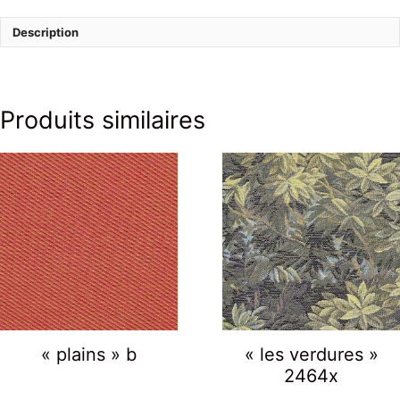
Description
Produits similaires
« plains » b
« les verdures »
2464x