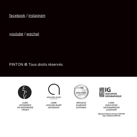
facebook
/
instagram
youtube
/
wechat
PINTON © Tous droits réservés