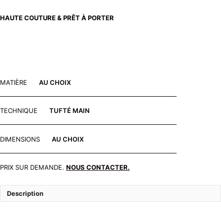
HAUTE COUTURE & PRÊT À PORTER
MATIÈRE
AU CHOIX
TECHNIQUE
TUFTÉ MAIN
DIMENSIONS
AU CHOIX
PRIX SUR DEMANDE.
NOUS CONTACTER.
Description