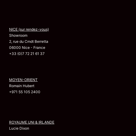
NICE (sur rendez-vous)
Showroom
2, rue du Cmdt Berretta
06000 Nice - France
+33 (0)7 72 21 61 37
MOYEN-ORIENT
Romain Hubert
+971 55 105 2400
ROYAUME UNI & IRLANDE
Lucie Dixon