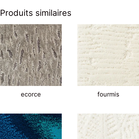
Produits similaires
ecorce
fourmis