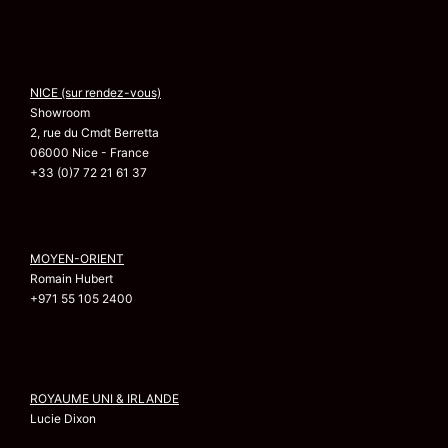
NICE (sur rendez-vous)
Showroom
2, rue du Cmdt Berretta
06000 Nice - France
+33 (0)7 72 21 61 37
MOYEN-ORIENT
Romain Hubert
+971 55 105 2400
ROYAUME UNI & IRLANDE
Lucie Dixon