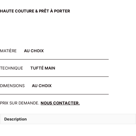
HAUTE COUTURE & PRÊT À PORTER
MATIÈRE
AU CHOIX
TECHNIQUE
TUFTÉ MAIN
DIMENSIONS
AU CHOIX
PRIX SUR DEMANDE.
NOUS CONTACTER.
Description