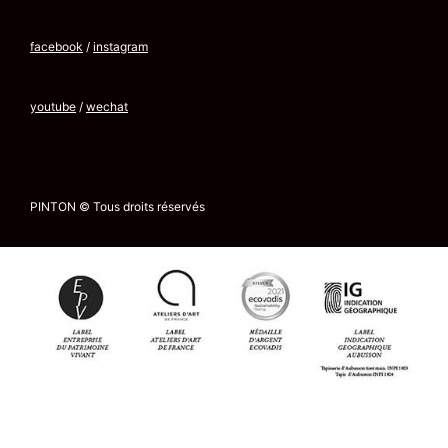
facebook
/
instagram
youtube
/
wechat
PINTON © Tous droits réservés