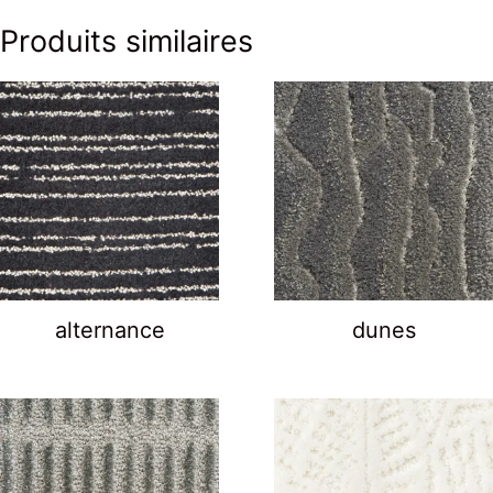
Produits similaires
alternance
dunes