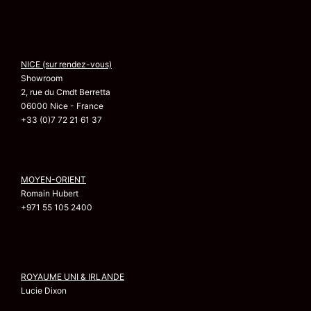
NICE (sur rendez-vous)
Showroom
2, rue du Cmdt Berretta
06000 Nice - France
+33 (0)7 72 21 61 37
MOYEN-ORIENT
Romain Hubert
+971 55 105 2400
ROYAUME UNI & IRLANDE
Lucie Dixon