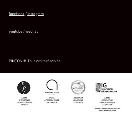
facebook
/
instagram
youtube
/
wechat
PINTON © Tous droits réservés