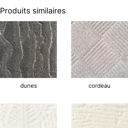
Produits similaires
dunes
cordeau