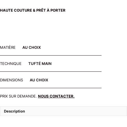
HAUTE COUTURE & PRÊT À PORTER
MATIÈRE
AU CHOIX
TECHNIQUE
TUFTÉ MAIN
DIMENSIONS
AU CHOIX
PRIX SUR DEMANDE.
NOUS CONTACTER.
Description