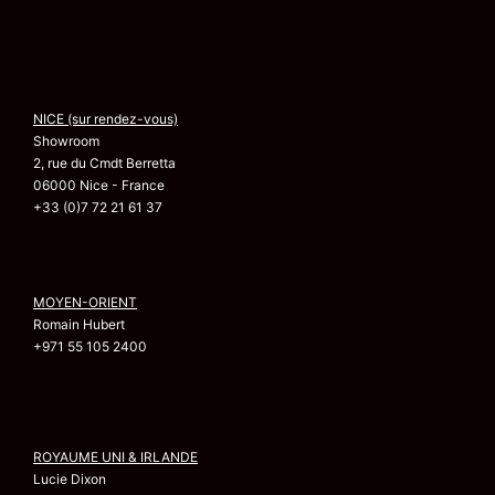
NICE (sur rendez-vous)
Showroom
2, rue du Cmdt Berretta
06000 Nice - France
+33 (0)7 72 21 61 37
MOYEN-ORIENT
Romain Hubert
+971 55 105 2400
ROYAUME UNI & IRLANDE
Lucie Dixon