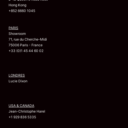
Hong Kong
+852 6660 1045
PARIS
Showroom
71, rue du Cherche-Midi
75006 Paris - France
+33 (0)1 45 44 60 02
LONDRES
Lucie Dixon
USA & CANADA
Jean-Christophe Harel
+1 929 836 5335