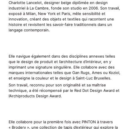
Charlotte Lancelot, designer belge diplômée en design
industriel à La Cambre, fonde son studio en 2006. Son travail,
exposé à Milan, New York et Paris, mêle sensibilité et
innovation, créant des objets et textiles qui racontent une
histoire et revisitent les savoir-faire traditionnels dans un
langage contemporain.
Elle navigue également dans des disciplines annexes telles
que le design de produit et l’architecture d’intérieur, en y
imprimant une signature singulière. Elle collabore avec des
marques internationales telles que Gan Rugs, Ames ou Koziol,
et enseigne la couleur et le design à Saint-Luc Bruxelles.
Son travail, reconnu pour son originalité et sa maîtrise
technique, a été récompensé par le Red Dot Design Award et
l’Archiproducts Design Award.
Elle collabore pour la première fois avec PINTON à travers
« Brodery », une collection de tapis d’extérieur qui explore la