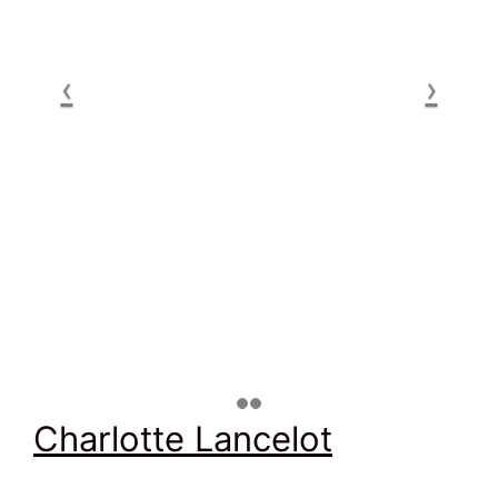
Charlotte Lancelot