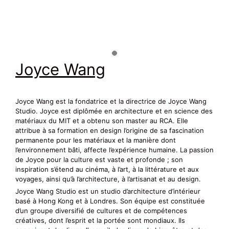
Joyce Wang
Joyce Wang est la fondatrice et la directrice de Joyce Wang
Studio. Joyce est diplômée en architecture et en science des
matériaux du MIT et a obtenu son master au RCA. Elle
attribue à sa formation en design l’origine de sa fascination
permanente pour les matériaux et la manière dont
l’environnement bâti, affecte l’expérience humaine. La passion
de Joyce pour la culture est vaste et profonde ; son
inspiration s’étend au cinéma, à l’art, à la littérature et aux
voyages, ainsi qu’à l’architecture, à l’artisanat et au design.
Joyce Wang Studio est un studio d’architecture d’intérieur
basé à Hong Kong et à Londres. Son équipe est constituée
d’un groupe diversifié de cultures et de compétences
créatives, dont l’esprit et la portée sont mondiaux. Ils