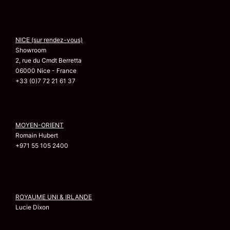
NICE (sur rendez-vous)
Showroom
2, rue du Cmdt Berretta
06000 Nice - France
+33 (0)7 72 21 61 37
MOYEN-ORIENT
Romain Hubert
+971 55 105 2400
ROYAUME UNI & IRLANDE
Lucie Dixon