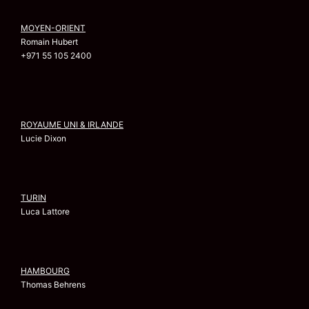
MOYEN-ORIENT
Romain Hubert
+971 55 105 2400
ROYAUME UNI & IRLANDE
Lucie Dixon
TURIN
Luca Lattore
HAMBOURG
Thomas Behrens