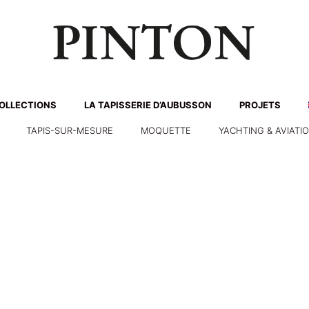
OLLECTIONS
LA TAPISSERIE D’AUBUSSON
PROJETS
TAPIS-SUR-MESURE
MOQUETTE
YACHTING & AVIATI