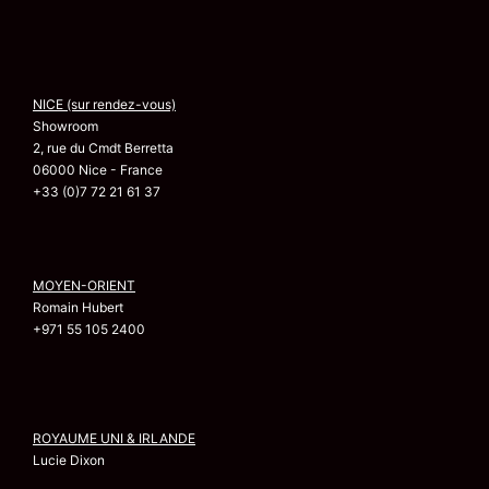
NICE (sur rendez-vous)
Showroom
2, rue du Cmdt Berretta
06000 Nice - France
+33 (0)7 72 21 61 37
MOYEN-ORIENT
Romain Hubert
+971 55 105 2400
ROYAUME UNI & IRLANDE
Lucie Dixon