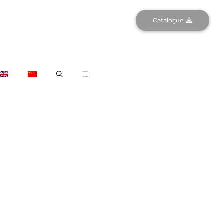
Catalogue