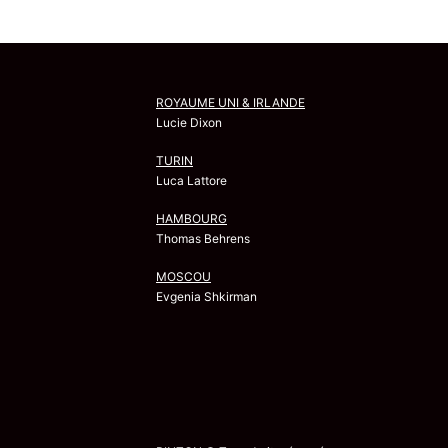
ROYAUME UNI & IRLANDE
Lucie Dixon
TURIN
Luca Lattore
HAMBOURG
Thomas Behrens
MOSCOU
Evgenia Shkirman