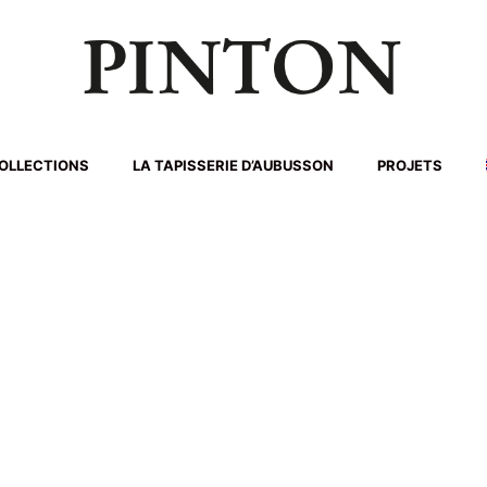
OLLECTIONS
LA TAPISSERIE D’AUBUSSON
PROJETS